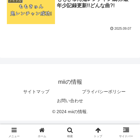
アイドル
年少記録更新!!どんな曲?!
2025.09.07
miiの情報
サイトマップ
プライバシーポリシー
お問い合わせ
© 2024 miiの情報.
メニュー
ホーム
検索
トップ
サイドバー