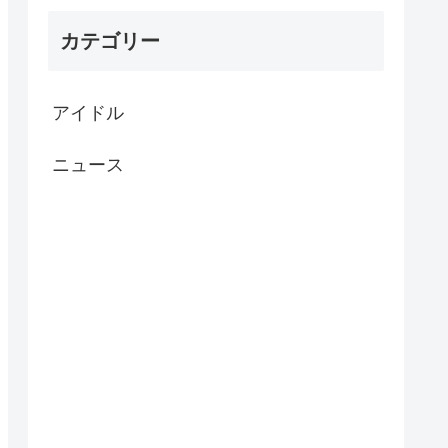
カテゴリー
アイドル
ニュース