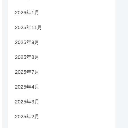
2026年1月
2025年11月
2025年9月
2025年8月
2025年7月
2025年4月
2025年3月
2025年2月