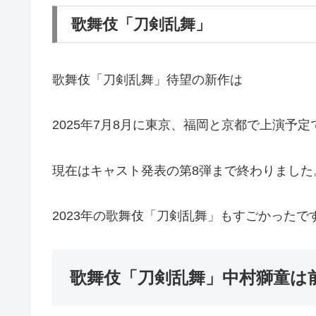
歌舞伎「刀剣乱舞」
歌舞伎「刀剣乱舞」待望の新作は
2025年7月8月に東京、福岡と京都で上演予定
現在はキャスト発表の第8弾まで終わりました
2023年の歌舞伎「刀剣乱舞」もすごかった
歌舞伎「刀剣乱舞」中村獅童は