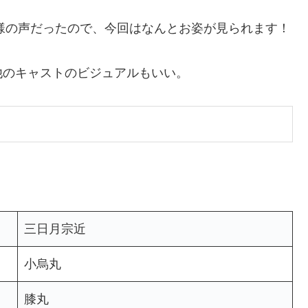
者様の声だったので、今回はなんとお姿が見られます！
他のキャストのビジュアルもいい。
三日月宗近
小烏丸
膝丸