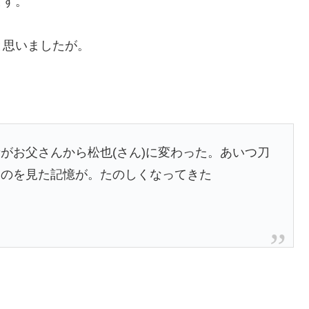
ます。
と思いましたが。
がお父さんから松也(さん)に変わった。あいつ刀
たのを見た記憶が。たのしくなってきた