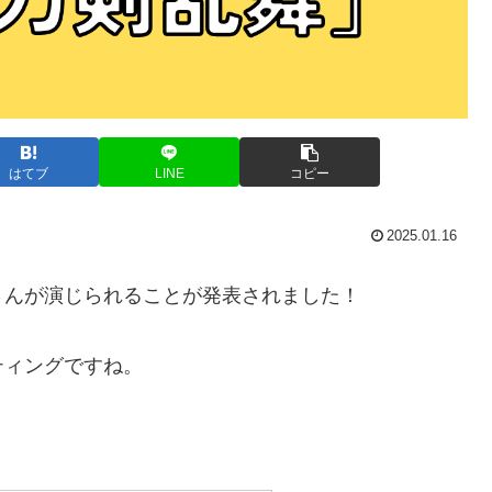
はてブ
LINE
コピー
2025.01.16
さんが演じられることが発表されました！
ティングですね。