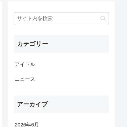
カテゴリー
アイドル
ニュース
アーカイブ
2026年6月