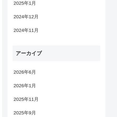
2025年1月
2024年12月
2024年11月
アーカイブ
2026年6月
2026年1月
2025年11月
2025年9月