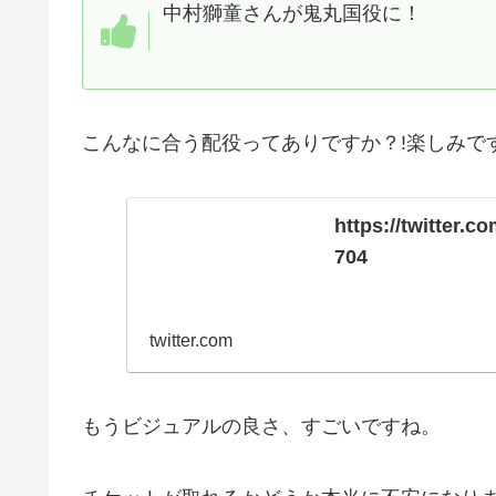
中村獅童さんが鬼丸国役に！
こんなに合う配役ってありですか？!楽しみで
https://twitter.
704
twitter.com
もうビジュアルの良さ、すごいですね。