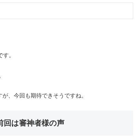
です。
。
ですが、今回も期待できそうですね。
前回は審神者様の声