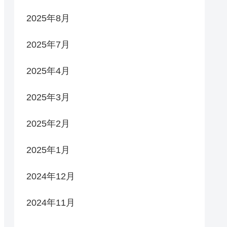
2025年8月
2025年7月
2025年4月
2025年3月
2025年2月
2025年1月
2024年12月
2024年11月