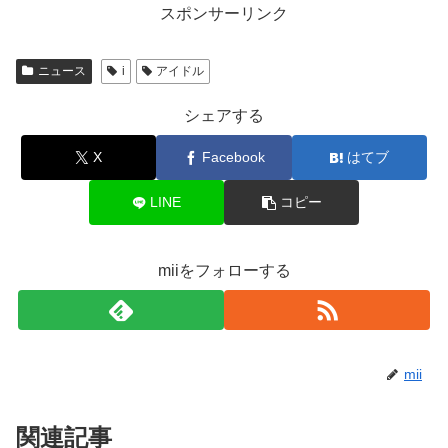
スポンサーリンク
ニュース
i
アイドル
シェアする
X
Facebook
はてブ
LINE
コピー
miiをフォローする
mii
関連記事