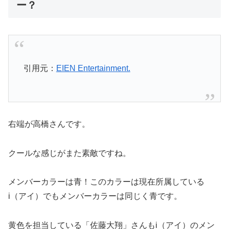
ー？
引用元：
EIEN Entertainment.
右端が高橋さんです。
クールな感じがまた素敵ですね。
メンバーカラーは青！このカラーは現在所属している
i（アイ）でもメンバーカラーは同じく青です。
黄色を担当している「佐藤大翔」さんもi（アイ）のメン