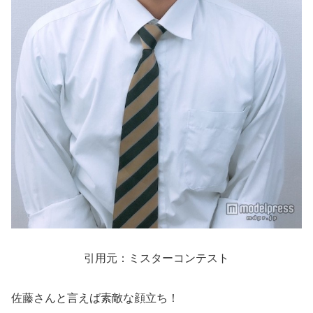
引用元：ミスターコンテスト
佐藤さんと言えば素敵な顔立ち！