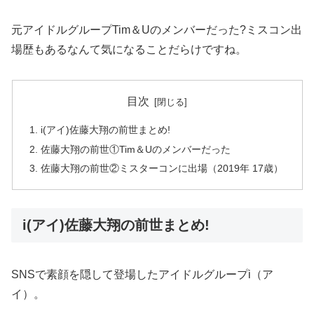
元アイドルグループTim＆Uのメンバーだった?ミスコン出
場歴もあるなんて気になることだらけですね。
目次
i(アイ)佐藤大翔の前世まとめ!
佐藤大翔の前世①Tim＆Uのメンバーだった
佐藤大翔の前世②ミスターコンに出場（2019年 17歳）
i(アイ)佐藤大翔の前世まとめ!
SNSで素顔を隠して登場したアイドルグループi（ア
イ）。