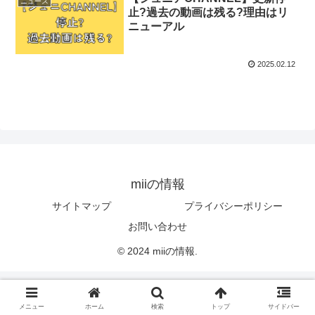
ニュース
止?過去の動画は残る?理由はリ
ニューアル
2025.02.12
miiの情報
サイトマップ
プライバシーポリシー
お問い合わせ
© 2024 miiの情報.
メニュー
ホーム
検索
トップ
サイドバー