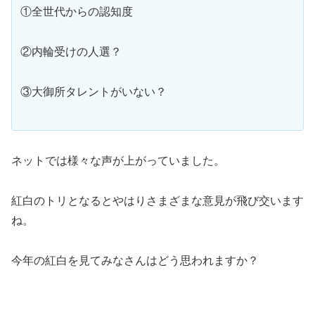
①全世代からの認知度
②内輪受けの人選？
③大御所タレントがいない？
ネットでは様々な声が上がっていました。
紅白のトリとなるとやはりさまざまな意見が飛び交います
ね。
今年の紅白を見てみなさんはどう思われますか？