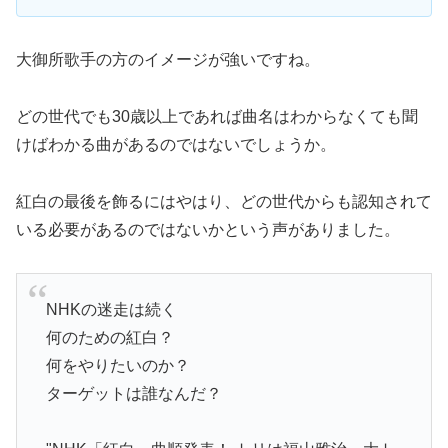
大御所歌手の方のイメージが強いですね。
どの世代でも30歳以上であれば曲名はわからなくても聞
けばわかる曲があるのではないでしょうか。
紅白の最後を飾るにはやはり、どの世代からも認知されて
いる必要があるのではないかという声がありました。
NHKの迷走は続く
何のための紅白？
何をやりたいのか？
ターゲットは誰なんだ？