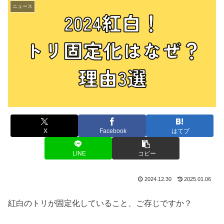
ニュース
X
Facebook
はてブ
LINE
コピー
2024.12.30
2025.01.06
紅白のトリが固定化していること、ご存じですか？