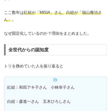
ここ数年は
紅組が「MISIA」さん、白組が「福山雅治さ
ん」
。
なぜ固定化しているのか？理由をまとめました。
全世代からの認知度
トリを務めていた人を振り返ると
紅組：和田アキ子さん 小林幸子さん
白組：森進一さん 五木ひろしさん