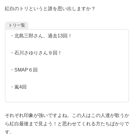
紅白のトリというと誰を思い出しますか？
トリ一覧
・北島三郎さん、過去13回！
・石川さゆりさん９回！
・SMAP６回
・嵐4回
それぞれ印象が強いですよね。この人はこの人達が歌うか
ら紅白最後まで見よう！と思わせてくれる方たちばかりで
す。