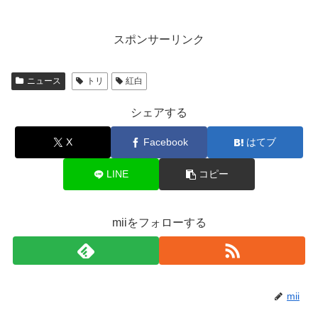
スポンサーリンク
ニュース
トリ
紅白
シェアする
X
Facebook
はてブ
LINE
コピー
miiをフォローする
mii