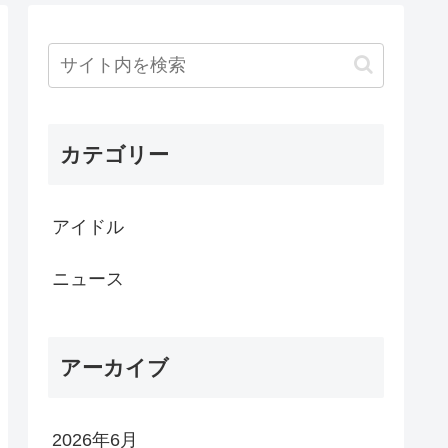
カテゴリー
アイドル
ニュース
アーカイブ
2026年6月