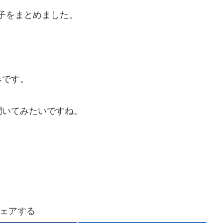
様子をまとめました。
みです。
聞いてみたいですね。
ェアする