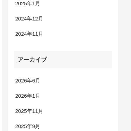
2025年1月
2024年12月
2024年11月
アーカイブ
2026年6月
2026年1月
2025年11月
2025年9月