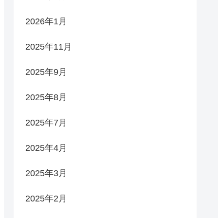
2026年1月
2025年11月
2025年9月
2025年8月
2025年7月
2025年4月
2025年3月
2025年2月