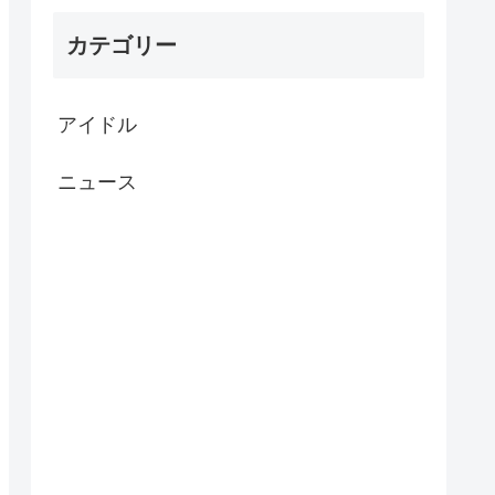
カテゴリー
アイドル
ニュース