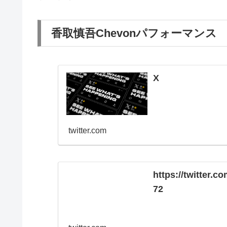
香取慎吾Chevonパフォーマンス
X
twitter.com
https://twitter.
72