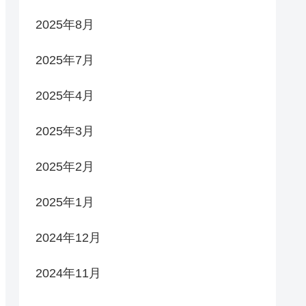
2025年8月
2025年7月
2025年4月
2025年3月
2025年2月
2025年1月
2024年12月
2024年11月