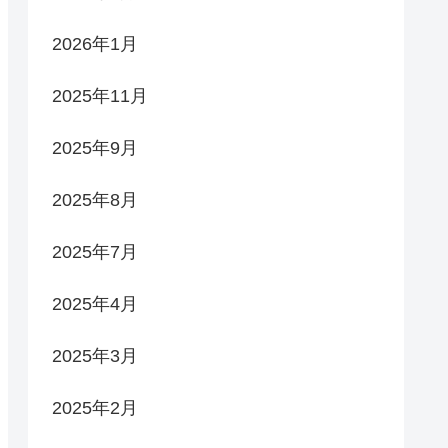
2026年1月
2025年11月
2025年9月
2025年8月
2025年7月
2025年4月
2025年3月
2025年2月