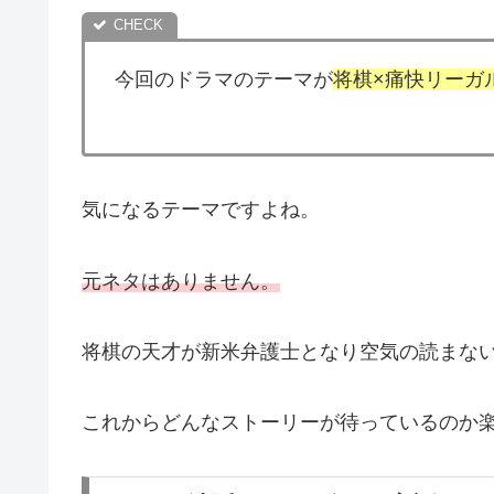
今回のドラマのテーマが
将棋×痛快リーガ
気になるテーマですよね。
元ネタはありません。
将棋の天才が新米弁護士となり空気の読まな
これからどんなストーリーが待っているのか