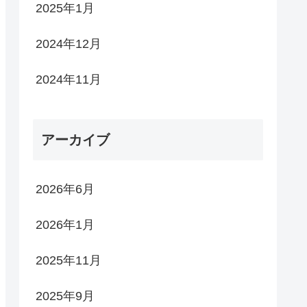
2025年1月
2024年12月
2024年11月
アーカイブ
2026年6月
2026年1月
2025年11月
2025年9月