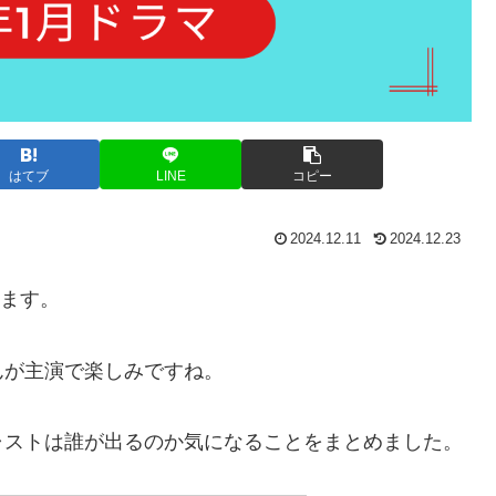
はてブ
LINE
コピー
2024.12.11
2024.12.23
ります。
んが主演で楽しみですね。
ャストは誰が出るのか気になることをまとめました。