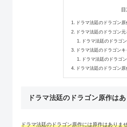
目
ドラマ法廷のドラゴン原
ドラマ法廷のドラゴン元
ドラマ法廷のドラゴン
ドラマ法廷のドラゴンキ
ドラマ法廷のドラゴン
ドラマ法廷のドラゴン原
ドラマ法廷のドラゴン原作はあ
ドラマ法廷のドラゴン原作には原作はありま