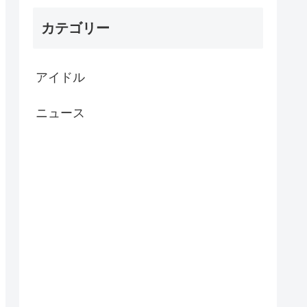
カテゴリー
アイドル
ニュース