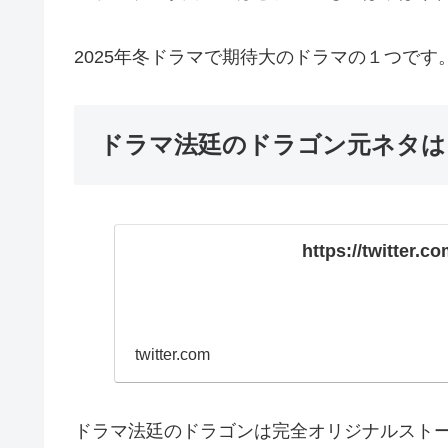
2025年冬ドラマで期待大のドラマの１つです
ドラマ法廷のドラゴン元ネタは
https://twitter.
twitter.com
ドラマ法廷のドラゴンは完全オリジナルスト