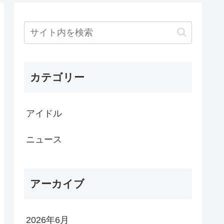
カテゴリー
アイドル
ニュース
アーカイブ
2026年6月