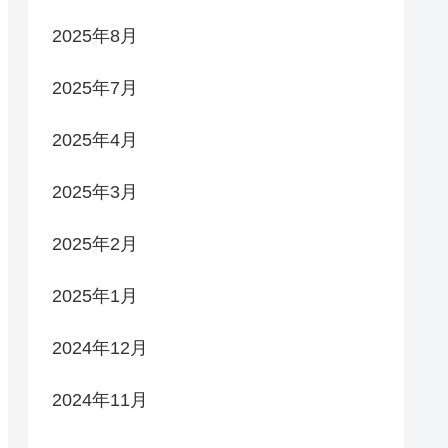
2025年8月
2025年7月
2025年4月
2025年3月
2025年2月
2025年1月
2024年12月
2024年11月