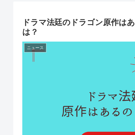
ドラマ法廷のドラゴン原作はあ
は？
ニュース