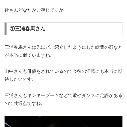
皆さんどなたかご存じですか。
①三浦春馬さん
三浦春馬さんは先ほどご紹介したようにした瞬間の顔など
が本当に似ていますね。
山中さんも俳優をされているので今後の活躍にも本当に期
待したいです。
三浦さんもキンキーブーツなどで歌やダンスに定評がある
ので共通点ですね。