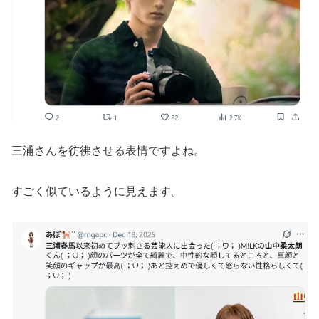
三浦さんを彷彿させる表情ですよね。
すごく似ているように見えます。