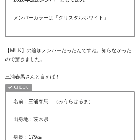
メンバーカラーは「クリスタルホワイト」
【M!LK】の追加メンバーだったんですね。知らなかった
ので驚きました。
三浦春馬さんと言えば！
名前：三浦春馬 （みうらはるま）
出身地：茨木県
身長：179㎝