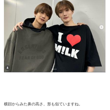
横顔からみた鼻の高さ、形も似ていますね。