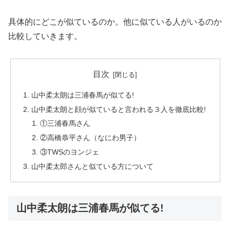
具体的にどこが似ているのか。他に似ている人がいるのか
比較していきます。
目次
山中柔太朗は三浦春馬が似てる!
山中柔太朗と顔が似ていると言われる３人を徹底比較!
①三浦春馬さん
②高橋恭平さん（なにわ男子）
③TWSのヨンジェ
山中柔太郎さんと似ている方について
山中柔太朗は三浦春馬が似てる!