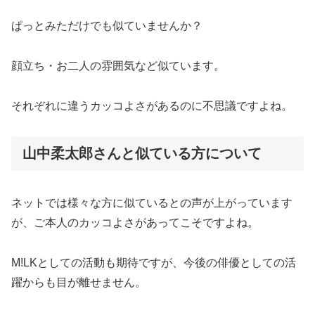
ぱっとみただけでも似ていませんか？
顔立ち・お二人の雰囲気など似ています。
それぞれに違うカッコよさがあるのに不思議ですよね。
山中柔太郎さんと似ている方について
ネットでは様々な方に似ているとの声が上がっています
が、ご本人のカッコよさがあってこそですよね。
M!LKとしての活動も期待ですが、今後の俳優としての活
躍からも目が離せません。