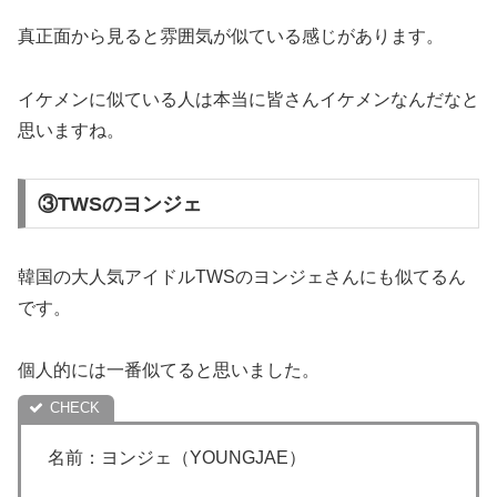
真正面から見ると雰囲気が似ている感じがあります。
イケメンに似ている人は本当に皆さんイケメンなんだなと
思いますね。
③TWSのヨンジェ
韓国の大人気アイドルTWSのヨンジェさんにも似てるん
です。
個人的には一番似てると思いました。
名前：ヨンジェ（YOUNGJAE）