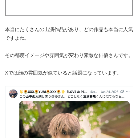
本当にたくさんの出演作品があり、どの作品も本当に人気
ですよね。
その都度イメージや雰囲気が変わり素敵な俳優さんです。
Xでは顔の雰囲気が似ていると話題になっています。