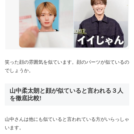
笑った顔の雰囲気を似ています。顔のパーツが似ているの
でしょうか。
山中柔太朗と顔が似ていると言われる３人
を徹底比較!
山中さんは他にも似ていると言われている方がいらっしゃ
います。