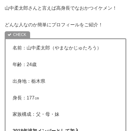
山中柔太郎さんと言えば高身長でなおかつイケメン！
どんな人なのか簡単にプロフィールをご紹介！
名前：山中柔太郎（やまなかじゅたろう）
年齢：24歳
出身地：栃木県
身長：177㎝
家族構成：父・母・妹
2018年追加メンバーとして加入